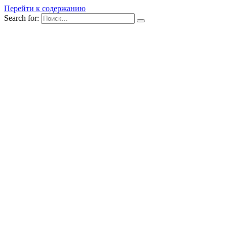
Перейти к содержанию
Search for: