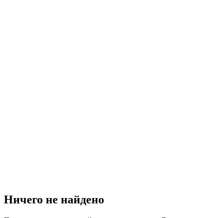
Ничего не найдено