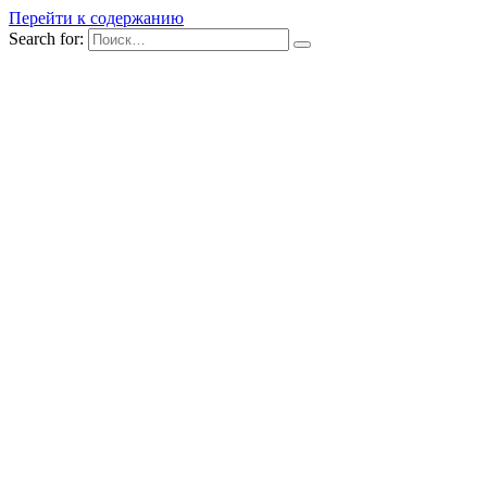
Перейти к содержанию
Search for: