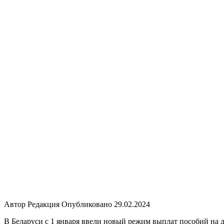
Автор
Редакция
Опубликовано
29.02.2024
В Беларуси с 1 января ввели новый режим выплат пособий на дет