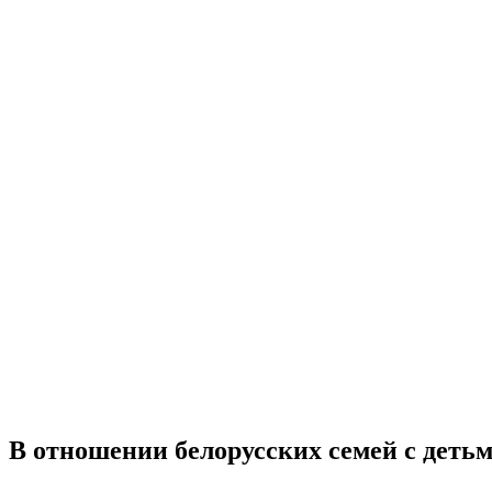
В отношении белорусских семей с детьм