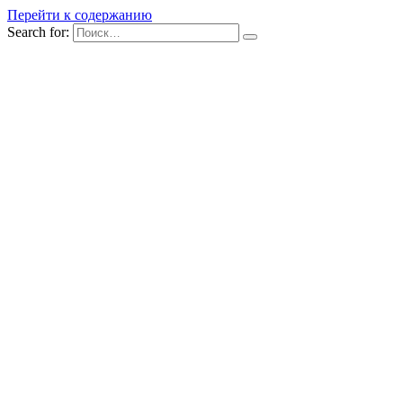
Перейти к содержанию
Search for: