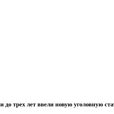
и до трех лет ввели новую уголовную ст