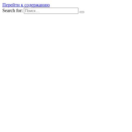
Перейти к содержанию
Search for: