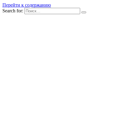
Перейти к содержанию
Search for: