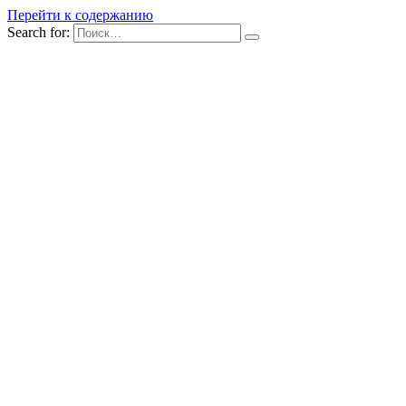
Перейти к содержанию
Search for: