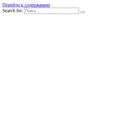
Перейти к содержанию
Search for: