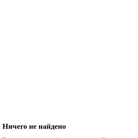
Ничего не найдено