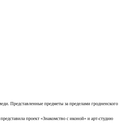
 меди. Представленные предметы за пределами гродненского
я представила проект «Знакомство с иконой» и арт-студию