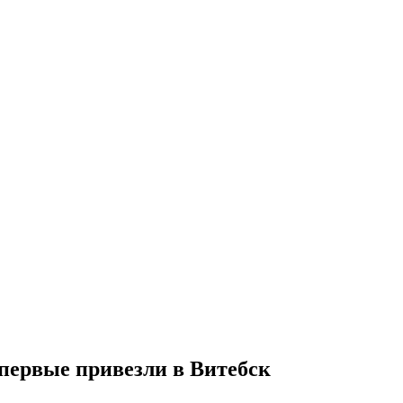
первые привезли в Витебск