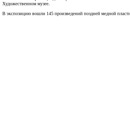
Художественном музее.
В экспозицию вошли 145 произведений поздней медной пластик