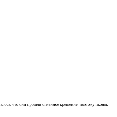
италось, что они прошли огненное крещение, поэтому иконы,