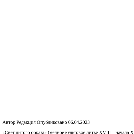
Автор
Редакция
Опубликовано
06.04.2023
«Свет литого образа» (медное культовое литье XVIII – начала