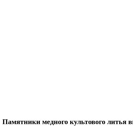
Памятники медного культового литья в