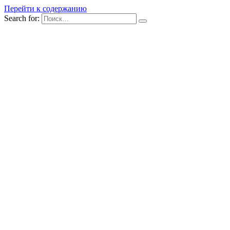
Перейти к содержанию
Search for: