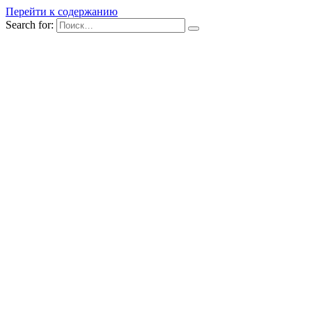
Перейти к содержанию
Search for: