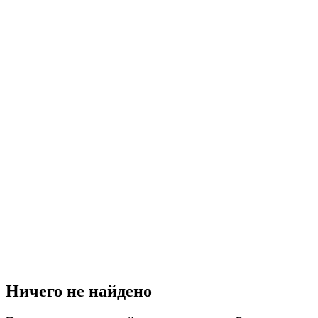
Ничего не найдено