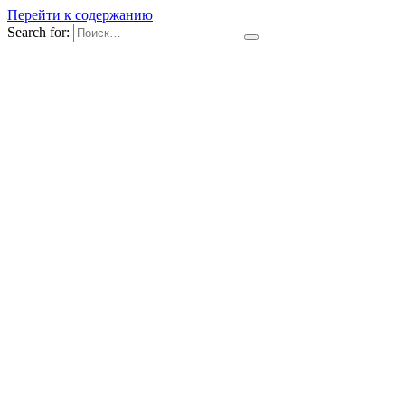
Перейти к содержанию
Search for: