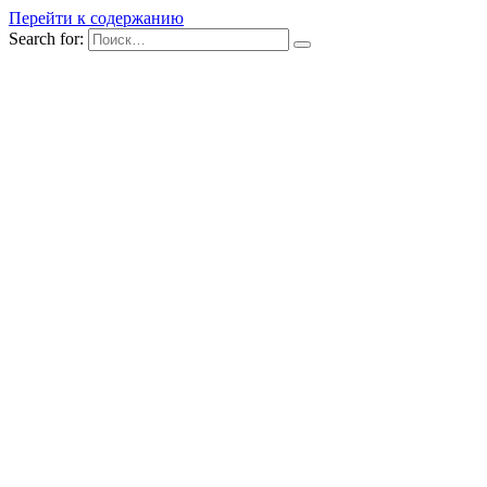
Перейти к содержанию
Search for: