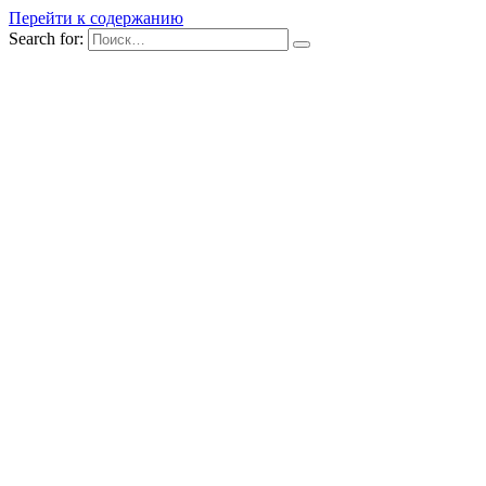
Перейти к содержанию
Search for: