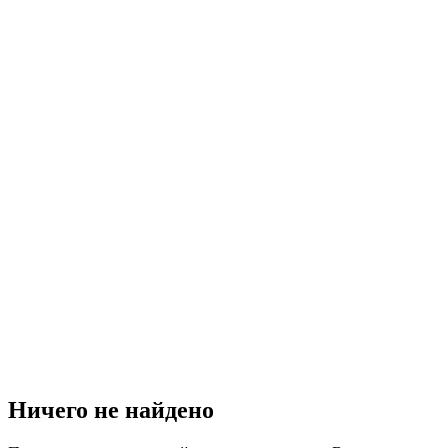
Ничего не найдено