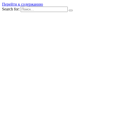
Перейти к содержанию
Search for: