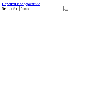
Перейти к содержанию
Search for: