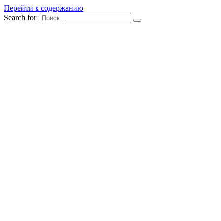
Перейти к содержанию
Search for: