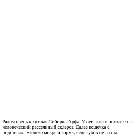
Рядом очень красивая Сибирка-Арфа. У нее что-то похожее на
человеческий рассеянный склероз. Далее кошечка с
подписью: «только мокрый корм», ведь зубов нет из-за