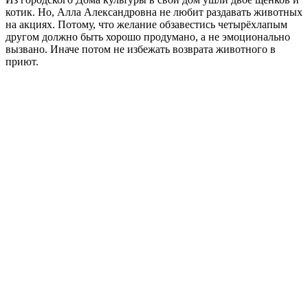
котик. Но, Алла Александровна не любит раздавать животных
на акциях. Потому, что желание обзавестись четырёхлапым
другом должно быть хорошо продумано, а не эмоционально
вызвано. Иначе потом не избежать возврата животного в
приют.