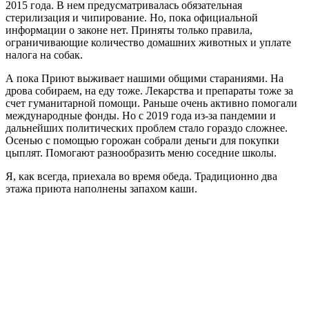
2015 года. В нем предусматривалась обязательная
стерилизация и чипирование. Но, пока официальной
информации о законе нет. Приняты только правила,
ограничивающие количество домашних животных и уплате
налога на собак.
А пока Приют выживает нашими общими стараниями. На
дрова собираем, на еду тоже. Лекарства и препараты тоже за
счет гуманитарной помощи. Раньше очень активно помогали
международные фонды. Но с 2019 года из-за пандемии и
дальнейших политических проблем стало гораздо сложнее.
Осенью с помощью горожан собрали деньги для покупки
цыплят. Помогают разнообразить меню соседние школы.
Я, как всегда, приехала во время обеда. Традиционно два
этажа приюта наполнены запахом каши.