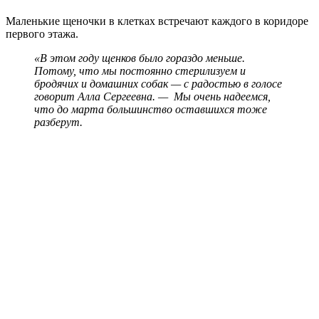
Маленькие щеночки в клетках встречают каждого в коридоре
первого этажа.
«В этом году щенков было гораздо меньше.
Потому, что мы постоянно стерилизуем и
бродячих и домашних собак — с радостью в голосе
говорит Алла Сергеевна.
— Мы очень надеемся,
что до марта большинство оставшихся тоже
разберут.