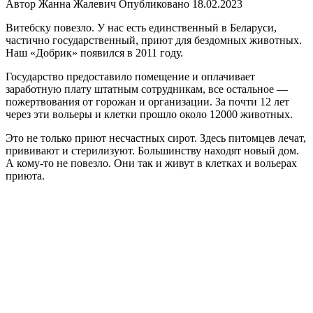
Автор
Жанна Жалевич
Опубликовано
18.02.2023
Витебску повезло. У нас есть единственный в Беларуси,
частично государственный, приют для бездомных животных.
Наш «Добрик» появился в 2011 году.
Государство предоставило помещение и оплачивает
заработную плату штатным сотрудникам, все остальное —
пожертвования от горожан и организации. За почти 12 лет
через эти вольеры и клетки прошло около 12000 животных.
Это не только приют несчастных сирот. Здесь питомцев лечат,
прививают и стерилизуют. Большинству находят новый дом.
А кому-то не повезло. Они так и живут в клетках и вольерах
приюта.