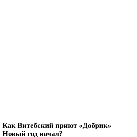
Как Витебский приют «Добрик»
Новый год начал?