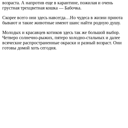
возраста. А напротив еще в карантине, пожилая и очень
грустная трехцветная кошка — Бабочка.
Скорее всего они здесь навсегда…Но чудеса в жизни приюта
бывают и такие животные имеют шанс найти родную душу.
Молодых и красавцев котиков здесь так же большой выбор.
Четверо солнечно-рыжих, пятеро холодно-стальных и далее
всяческие распространенные окраски и разный возраст. Они
готовы домой хоть сегодня.