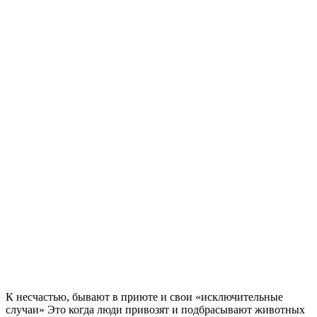
К несчастью, бывают в приюте и свои «исключительные
случаи» Это когда люди привозят и подбрасывают животных