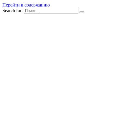
Перейти к содержанию
Search for: