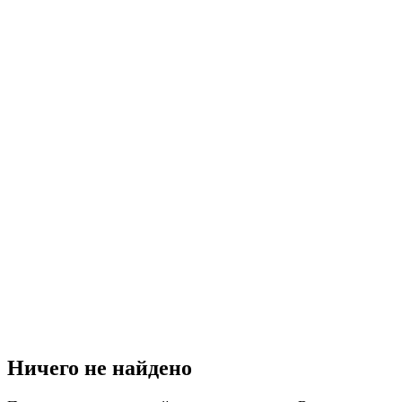
Ничего не найдено