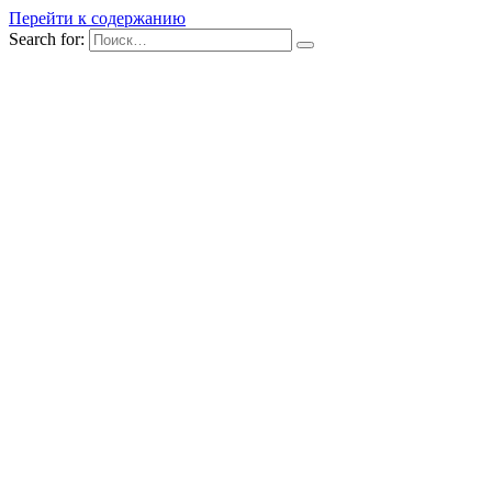
Перейти к содержанию
Search for: