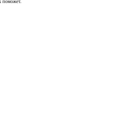
к поможет.