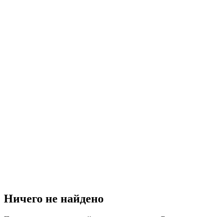
Ничего не найдено