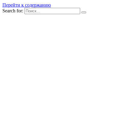
Перейти к содержанию
Search for: