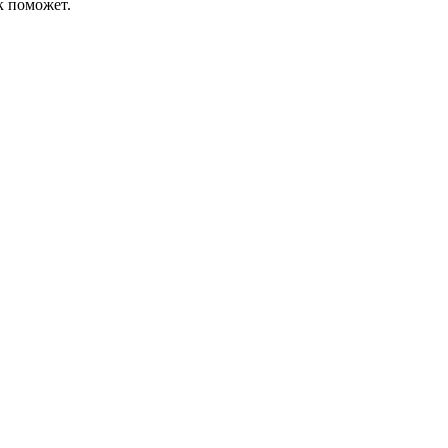
к поможет.