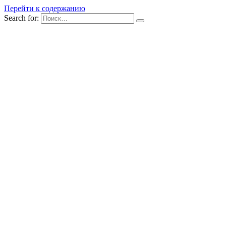
Перейти к содержанию
Search for: