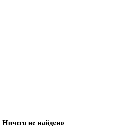
Ничего не найдено