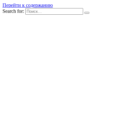
Перейти к содержанию
Search for: