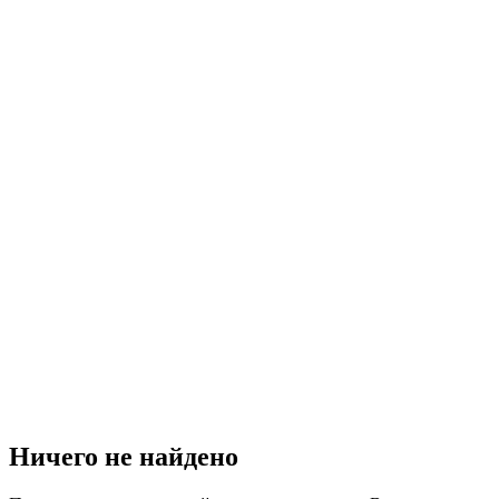
Ничего не найдено