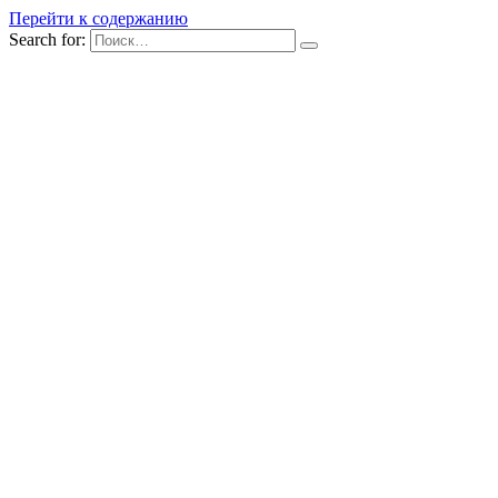
Перейти к содержанию
Search for: