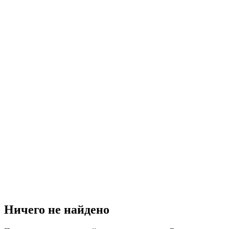
Ничего не найдено