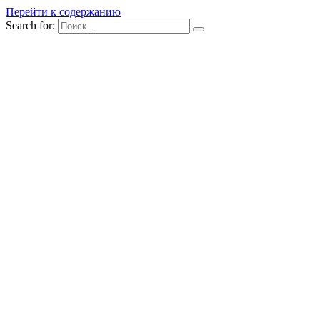
Перейти к содержанию
Search for: