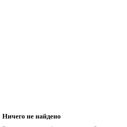
Ничего не найдено