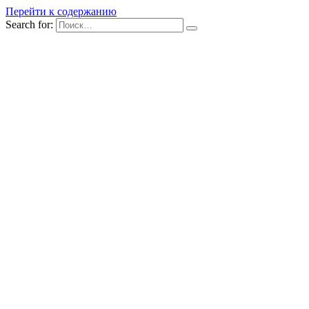
Перейти к содержанию
Search for: