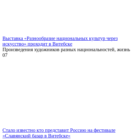
Выставка «Разнообразие национальных культур через
искусство» проходит в Витебске
Произведения художников разных национальностей, жизнь
0
7
Стало известно кто представит Россию на фестивале
«Славянский базар в Витебске»