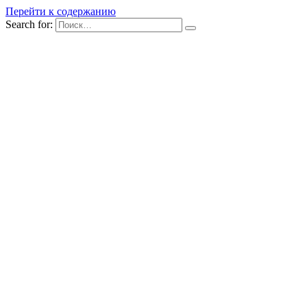
Перейти к содержанию
Search for: