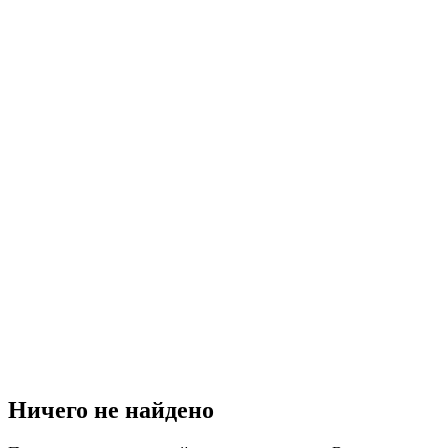
Ничего не найдено