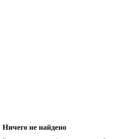
Ничего не найдено