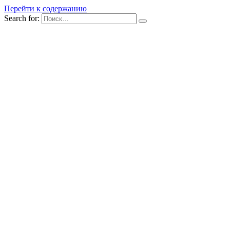
Перейти к содержанию
Search for: