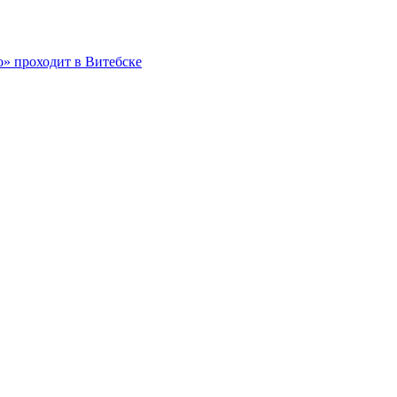
о» проходит в Витебске