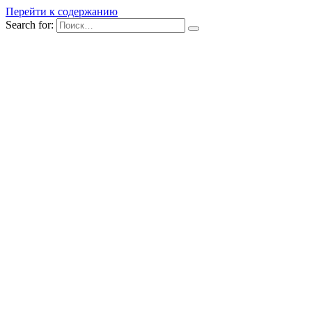
Перейти к содержанию
Search for: