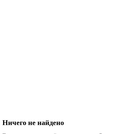
Ничего не найдено