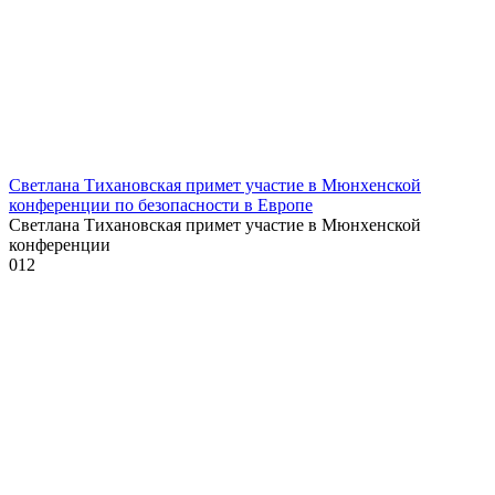
Светлана Тихановская примет участие в Мюнхенской
конференции по безопасности в Европе
Светлана Тихановская примет участие в Мюнхенской
конференции
0
12