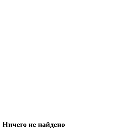
Ничего не найдено