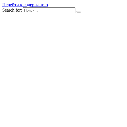
Перейти к содержанию
Search for: