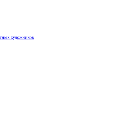
стных художников