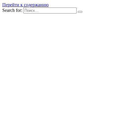
Перейти к содержанию
Search for: