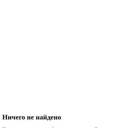
Ничего не найдено