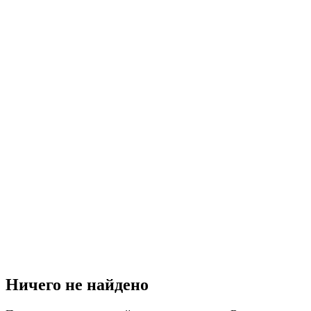
Ничего не найдено