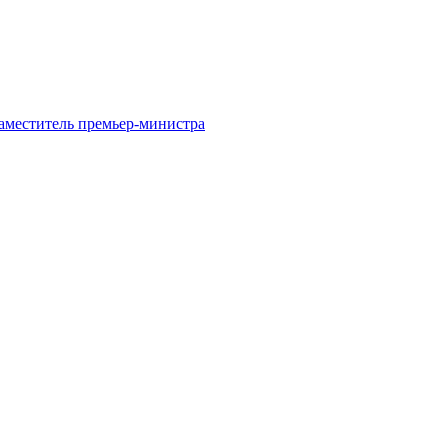
заместитель премьер-министра