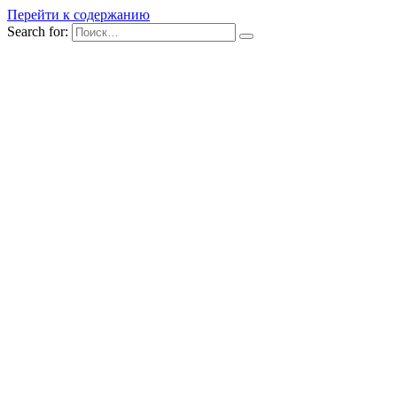
Перейти к содержанию
Search for: