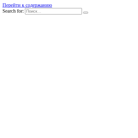
Перейти к содержанию
Search for: