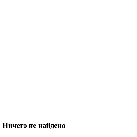
Ничего не найдено