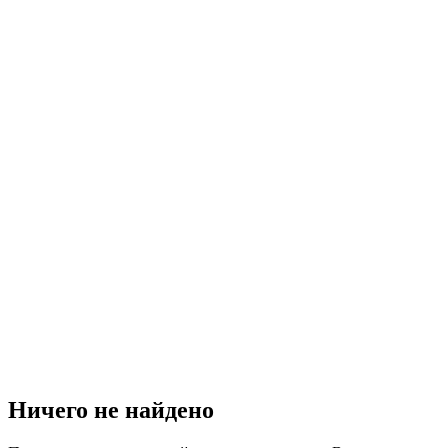
Ничего не найдено