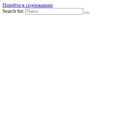
Перейти к содержанию
Search for: