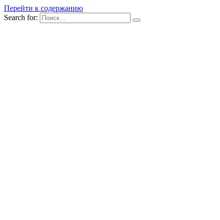
Перейти к содержанию
Search for: