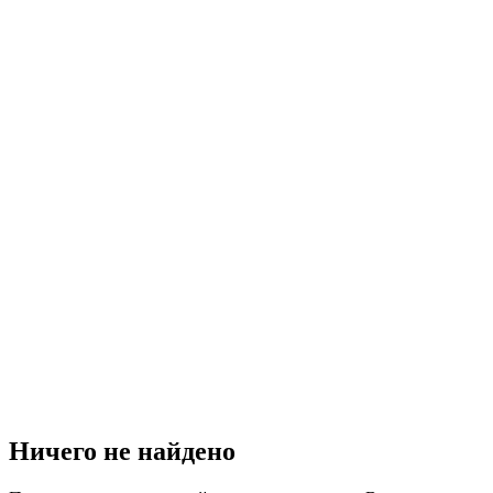
Ничего не найдено