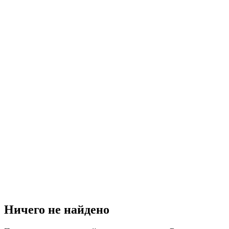
Ничего не найдено