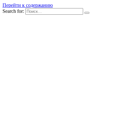
Перейти к содержанию
Search for: