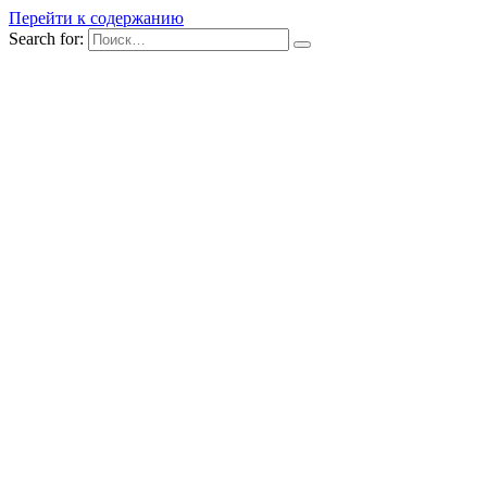
Перейти к содержанию
Search for: