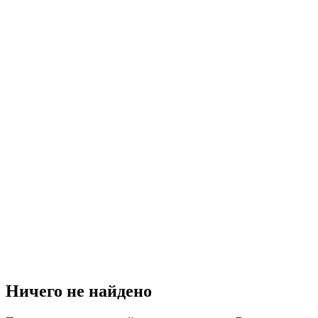
Ничего не найдено