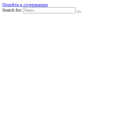
Перейти к содержанию
Search for: