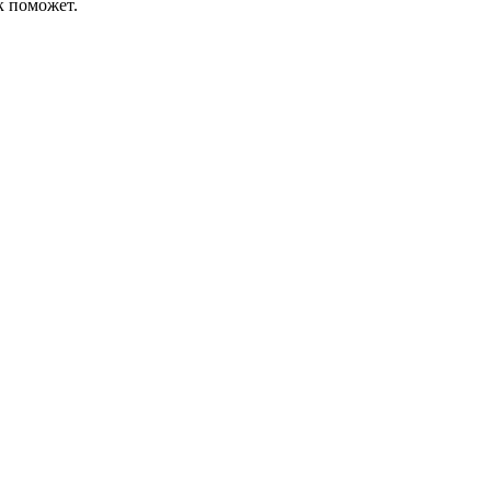
к поможет.