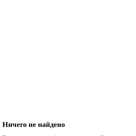
Ничего не найдено