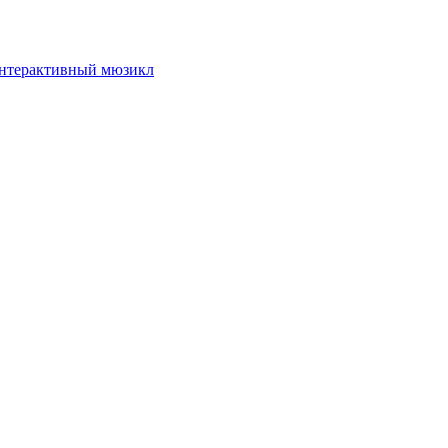
интерактивный мюзикл