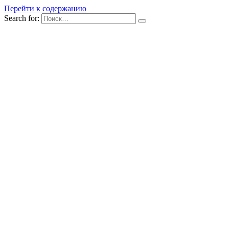
Перейти к содержанию
Search for: