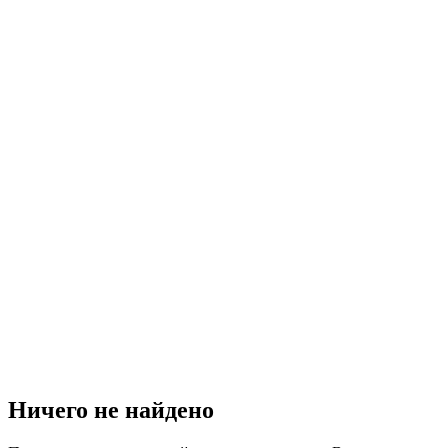
Ничего не найдено