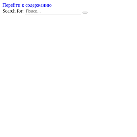
Перейти к содержанию
Search for: