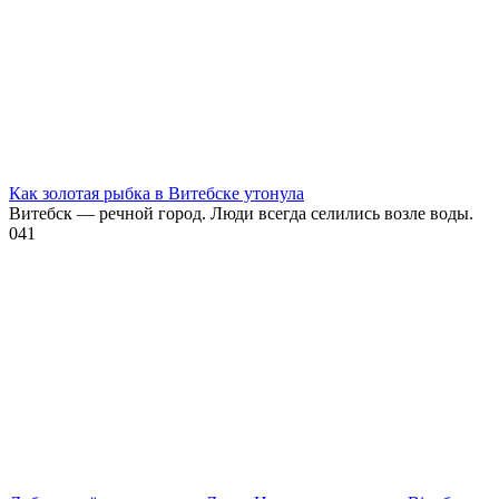
Как золотая рыбка в Витебске утонула
Витебск — речной город. Люди всегда селились возле воды.
0
41