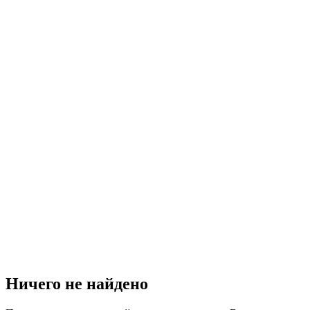
Ничего не найдено