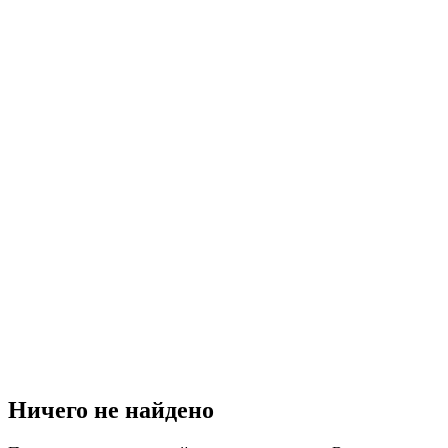
Ничего не найдено