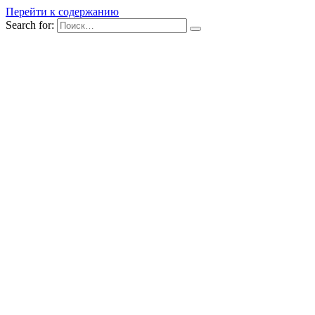
Перейти к содержанию
Search for: