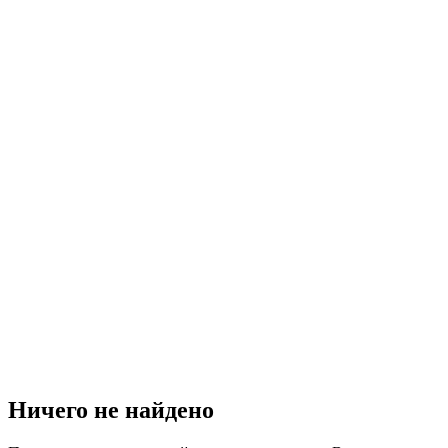
Ничего не найдено