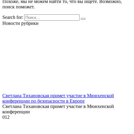
Похоже, мы не можем найти то, что вы ищете. Возможно,
поиск поможет.
Search for:
Новости рубрики
Светлана Тихановская примет участие в Мюнхенской
конференции по безопасности в Европе
Светлана Тихановская примет участие в Мюнхенской
конференции
0
12