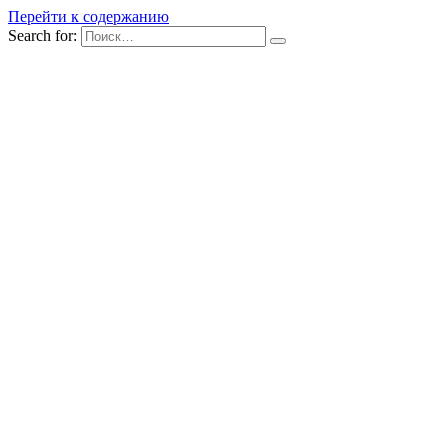
Перейти к содержанию
Search for: