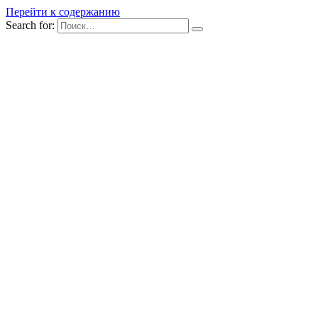
Перейти к содержанию
Search for: