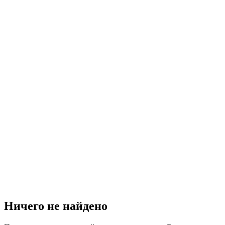
Ничего не найдено