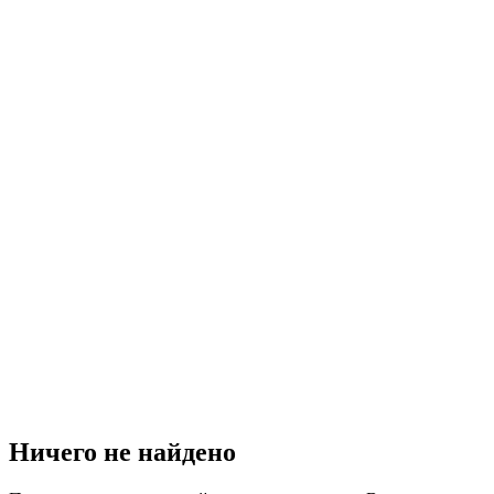
Ничего не найдено