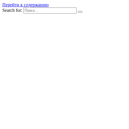
Перейти к содержанию
Search for: