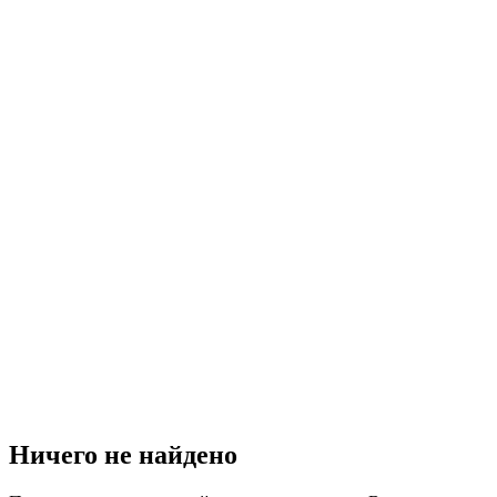
Ничего не найдено