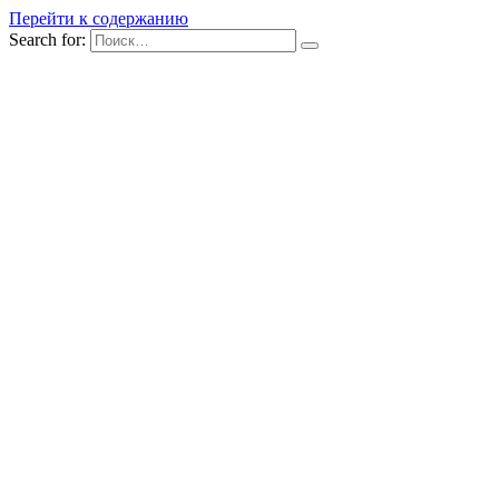
Перейти к содержанию
Search for: