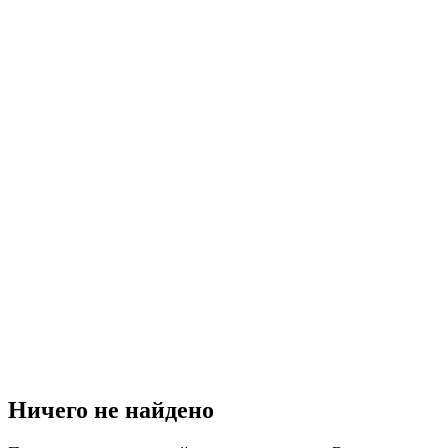
Ничего не найдено