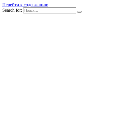
Перейти к содержанию
Search for: