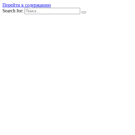
Перейти к содержанию
Search for: