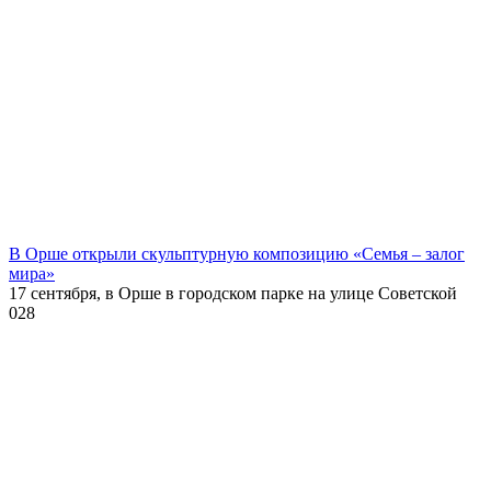
В Орше открыли скульптурную композицию «Семья – залог
мира»
17 сентября, в Орше в городском парке на улице Советской
0
28