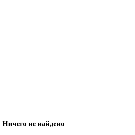
Ничего не найдено