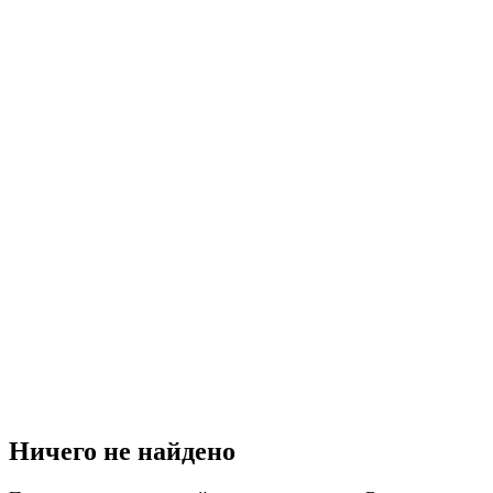
Ничего не найдено