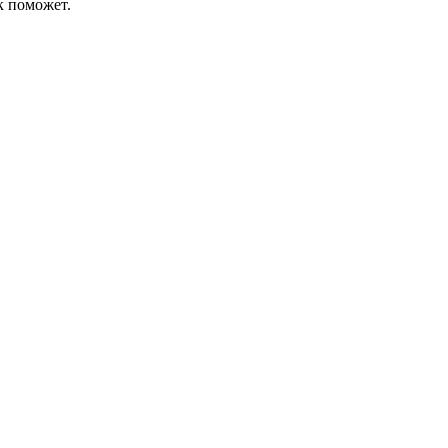
к поможет.