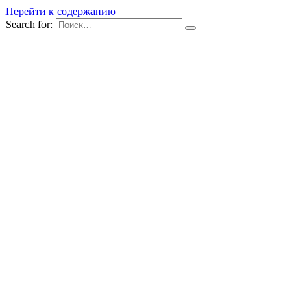
Перейти к содержанию
Search for: