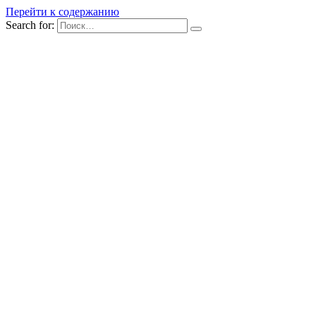
Перейти к содержанию
Search for: