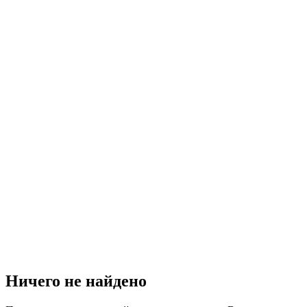
Ничего не найдено