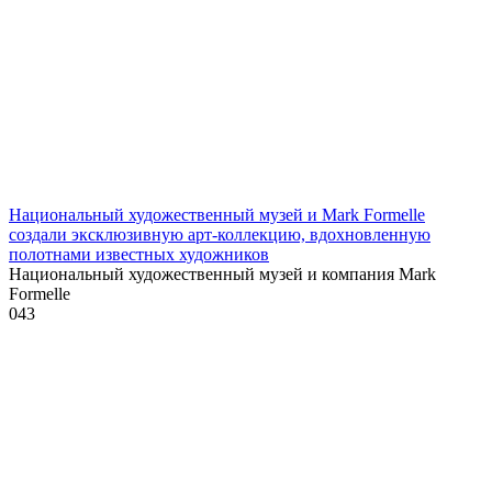
Национальный художественный музей и Mark Formelle
создали эксклюзивную арт-коллекцию, вдохновленную
полотнами известных художников
Национальный художественный музей и компания Mark
Formelle
0
43