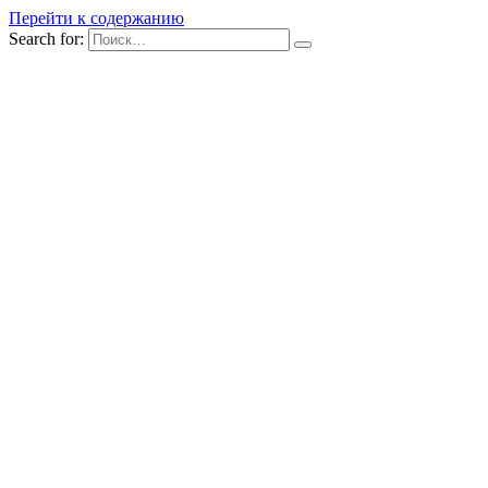
Перейти к содержанию
Search for: