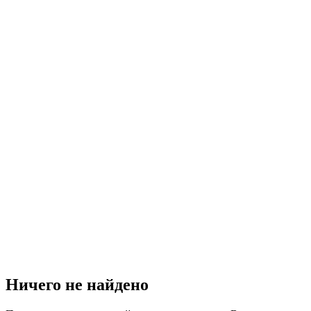
Ничего не найдено