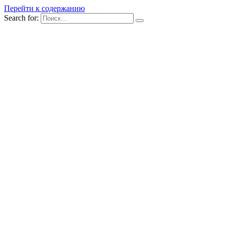
Перейти к содержанию
Search for: