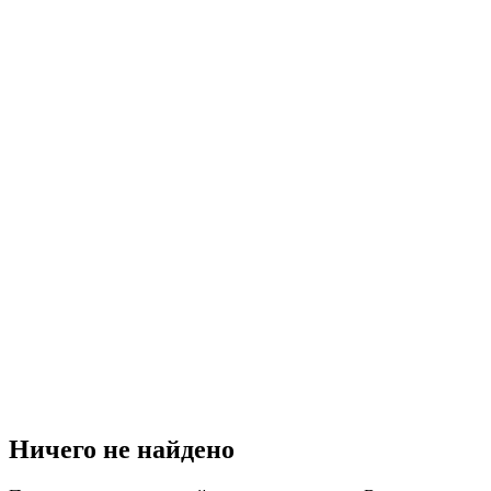
Ничего не найдено