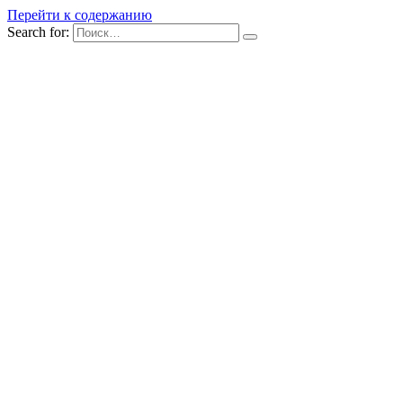
Перейти к содержанию
Search for: