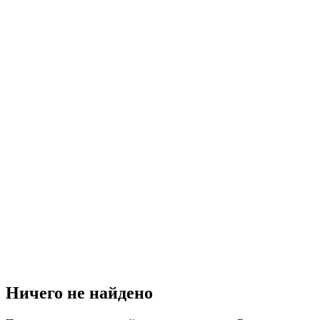
Ничего не найдено