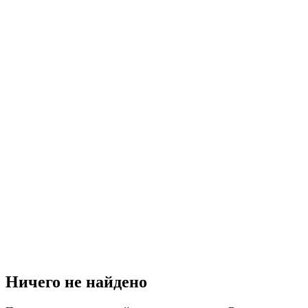
Ничего не найдено