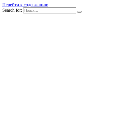
Перейти к содержанию
Search for: